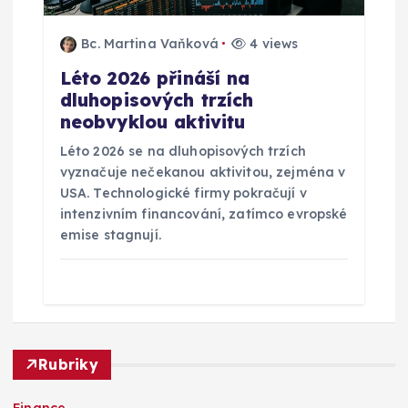
Bc. Martina Vaňková
4 views
Léto 2026 přináší na
dluhopisových trzích
neobvyklou aktivitu
Léto 2026 se na dluhopisových trzích
vyznačuje nečekanou aktivitou, zejména v
USA. Technologické firmy pokračují v
intenzivním financování, zatímco evropské
emise stagnují.
Rubriky