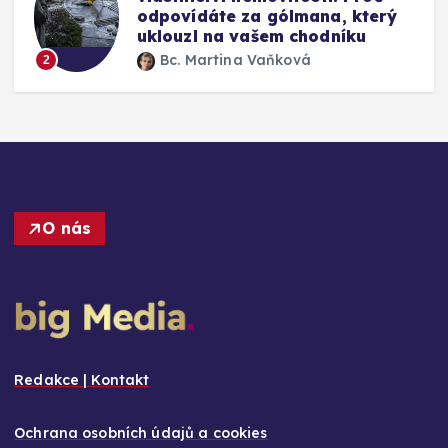
odpovídáte za gólmana, který
uklouzl na vašem chodníku
Bc. Martina Vaňková
2
O nás
Redakce | Kontakt
Ochrana osobních údajů a cookies