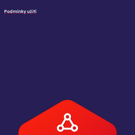
Podmínky užití