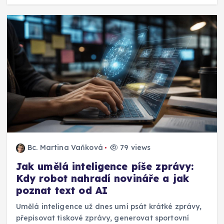
Bc. Martina Vaňková
79 views
Jak umělá inteligence píše zprávy:
Kdy robot nahradí novináře a jak
poznat text od AI
Umělá inteligence už dnes umí psát krátké zprávy,
přepisovat tiskové zprávy, generovat sportovní