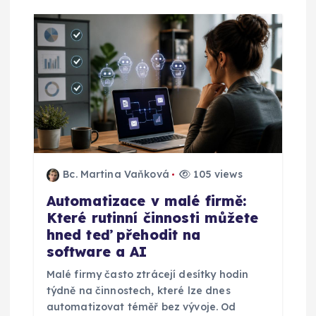
Bc. Martina Vaňková
105 views
Automatizace v malé firmě:
Které rutinní činnosti můžete
hned teď přehodit na
software a AI
Malé firmy často ztrácejí desítky hodin
týdně na činnostech, které lze dnes
automatizovat téměř bez vývoje. Od