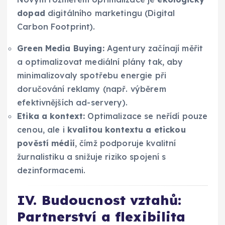
dopad
digitálního marketingu (Digital
Carbon Footprint).
Green Media Buying:
Agentury začínají měřit
a optimalizovat mediální plány tak, aby
minimalizovaly spotřebu energie při
doručování reklamy (např. výběrem
efektivnějších ad-servery).
Etika a kontext:
Optimalizace se neřídí pouze
cenou, ale i
kvalitou kontextu a etickou
pověstí médií
, čímž podporuje kvalitní
žurnalistiku a snižuje riziko spojení s
dezinformacemi.
IV. Budoucnost vztahů:
Partnerství a flexibilita