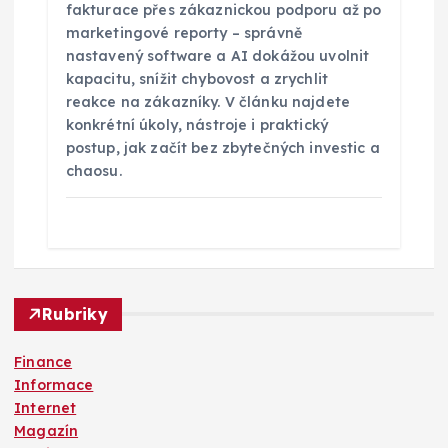
fakturace přes zákaznickou podporu až po
marketingové reporty – správně
nastavený software a AI dokážou uvolnit
kapacitu, snížit chybovost a zrychlit
reakce na zákazníky. V článku najdete
konkrétní úkoly, nástroje i praktický
postup, jak začít bez zbytečných investic a
chaosu.
Rubriky
Finance
Informace
Internet
Magazín