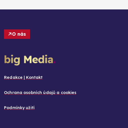
O nás
Redakce | Kontakt
Ochrana osobních údajů a cookies
Podmínky užití