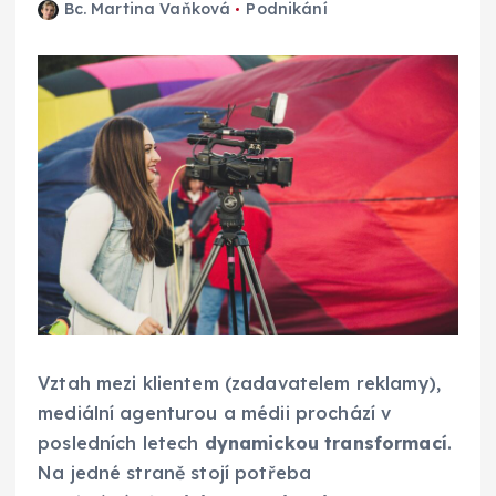
Bc. Martina Vaňková
Podnikání
Vztah mezi klientem (zadavatelem reklamy),
mediální agenturou a médii prochází v
posledních letech
dynamickou transformací
.
Na jedné straně stojí potřeba