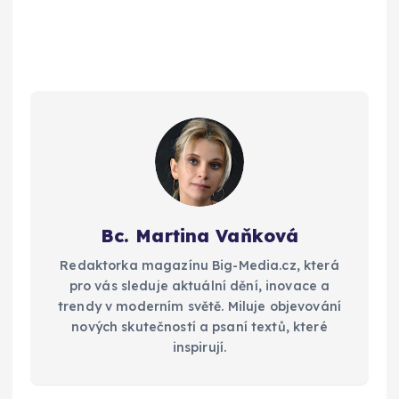
Bc. Martina Vaňková
Redaktorka magazínu Big-Media.cz, která
pro vás sleduje aktuální dění, inovace a
trendy v moderním světě. Miluje objevování
nových skutečností a psaní textů, které
inspirují.