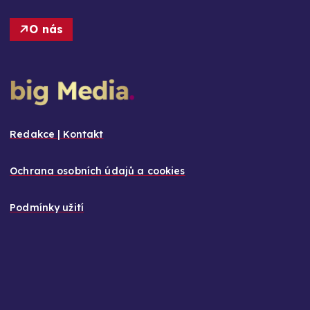
O nás
Redakce | Kontakt
Ochrana osobních údajů a cookies
Podmínky užití