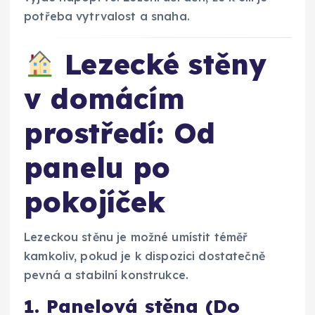
potřeba vytrvalost a snaha.
Lezecké stěny
v domácím
prostředí: Od
panelu po
pokojíček
Lezeckou stěnu je možné umístit téměř
kamkoliv, pokud je k dispozici dostatečně
pevná a stabilní konstrukce.
1. Panelová stěna (Do