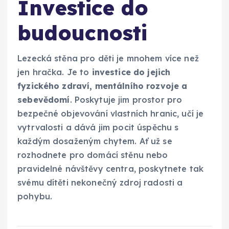
Investice do
budoucnosti
Lezecká stěna pro děti je mnohem více než
jen hračka. Je to
investice do jejich
fyzického zdraví, mentálního rozvoje a
sebevědomí
. Poskytuje jim prostor pro
bezpečné objevování vlastních hranic, učí je
vytrvalosti a dává jim pocit úspěchu s
každým dosaženým chytem. Ať už se
rozhodnete pro domácí stěnu nebo
pravidelné návštěvy centra, poskytnete tak
svému dítěti nekonečný zdroj radosti a
pohybu.