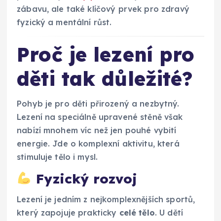
zábavu, ale také klíčový prvek pro zdravý
fyzický a mentální růst.
Proč je lezení pro
děti tak důležité?
Pohyb je pro děti přirozený a nezbytný.
Lezení na speciálně upravené stěně však
nabízí mnohem víc než jen pouhé vybití
energie. Jde o komplexní aktivitu, která
stimuluje tělo i mysl.
Fyzický rozvoj
Lezení je jedním z nejkomplexnějších sportů,
který zapojuje prakticky
celé tělo
. U dětí