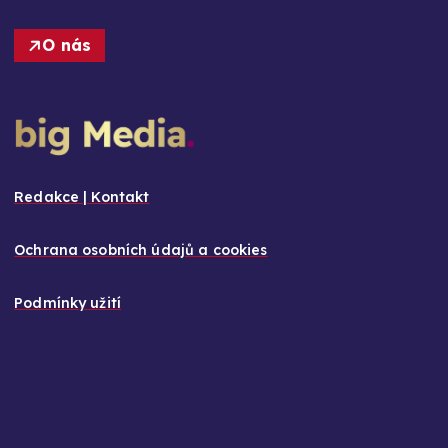
O nás
Redakce | Kontakt
Ochrana osobních údajů a cookies
Podmínky užití