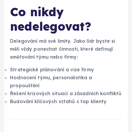
Co nikdy
nedelegovat?
Delegování má své limity. Jako lídr byste si
měli vždy ponechat činnosti, které definují
směřování týmu nebo firmy:
Strategické plánování a vize firmy
Hodnocení týmu, personalistika a
propouštění
Řešení krizových situací a zásadních konfliktů
Budování klíčových vztahů s top klienty