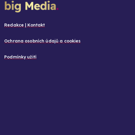
Redakce | Kontakt
Ochrana osobních údajů a cookies
Podmínky užití