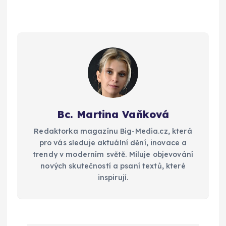
Bc. Martina Vaňková
Redaktorka magazínu Big-Media.cz, která
pro vás sleduje aktuální dění, inovace a
trendy v moderním světě. Miluje objevování
nových skutečností a psaní textů, které
inspirují.