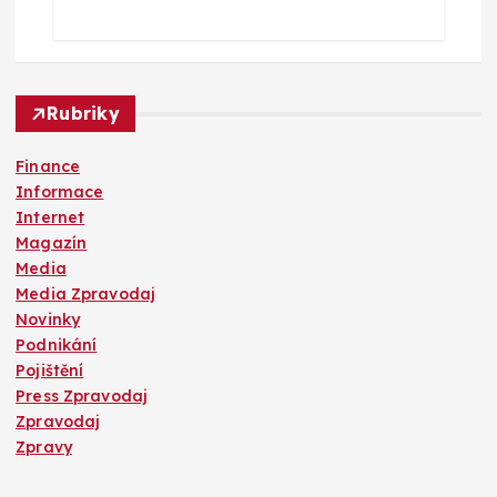
Rubriky
Finance
Informace
Internet
Magazín
Media
Media Zpravodaj
Novinky
Podnikání
Pojištění
Press Zpravodaj
Zpravodaj
Zpravy