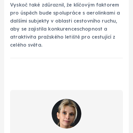
Vyskoč také zdůraznil, že klíčovým faktorem
pro úspěch bude spolupráce s aerolinkami a
dalšími subjekty v oblasti cestovního ruchu,
aby se zajistila konkurenceschopnost a
atraktivita pražského letiště pro cestující z
celého světa.