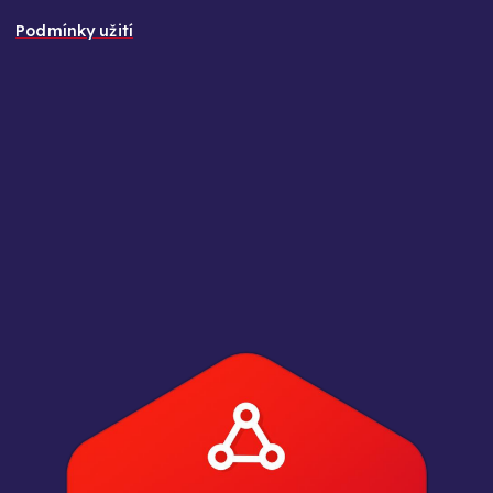
Podmínky užití