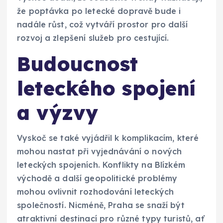
že poptávka po letecké dopravě bude i
nadále růst, což vytváří prostor pro další
rozvoj a zlepšení služeb pro cestující.
Budoucnost
leteckého spojení
a výzvy
Vyskoč se také vyjádřil k komplikacím, které
mohou nastat při vyjednávání o nových
leteckých spojeních. Konflikty na Blízkém
východě a další geopolitické problémy
mohou ovlivnit rozhodování leteckých
společností. Nicméně, Praha se snaží být
atraktivní destinací pro různé typy turistů, ať