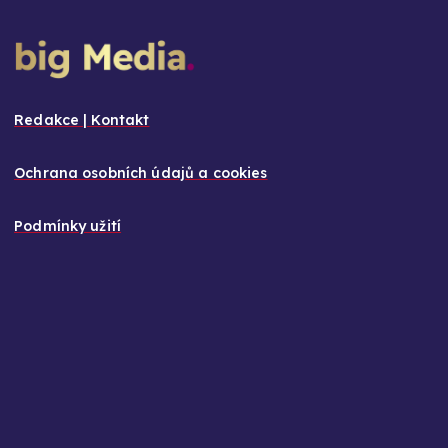
Redakce | Kontakt
Ochrana osobních údajů a cookies
Podmínky užití