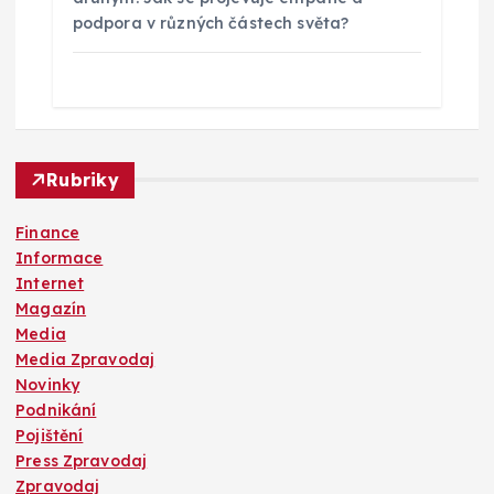
podpora v různých částech světa?
Rubriky
Finance
Informace
Internet
Magazín
Media
Media Zpravodaj
Novinky
Podnikání
Pojištění
Press Zpravodaj
Zpravodaj