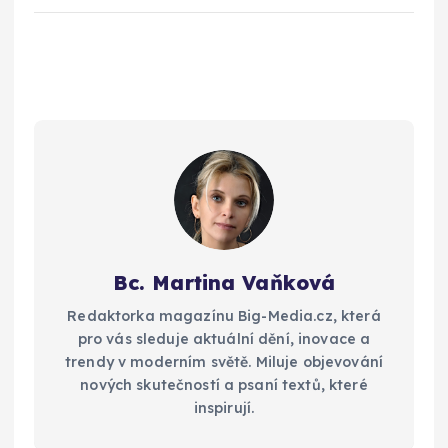
Bc. Martina Vaňková
Redaktorka magazínu Big-Media.cz, která
pro vás sleduje aktuální dění, inovace a
trendy v moderním světě. Miluje objevování
nových skutečností a psaní textů, které
inspirují.