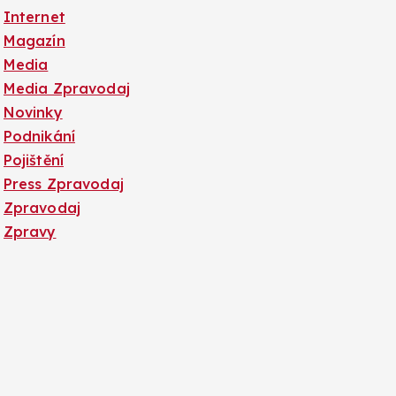
Internet
Magazín
Media
Media Zpravodaj
Novinky
Podnikání
Pojištění
Press Zpravodaj
Zpravodaj
Zpravy