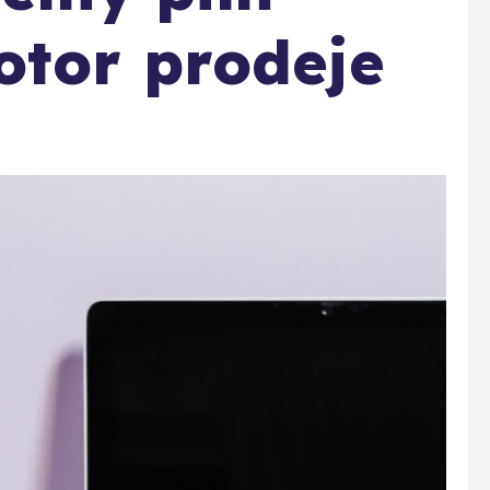
otor prodeje