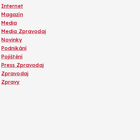
Internet
Magazín
Media
Media Zpravodaj
Novinky
Podnikání
Pojištění
Press Zpravodaj
Zpravodaj
Zpravy