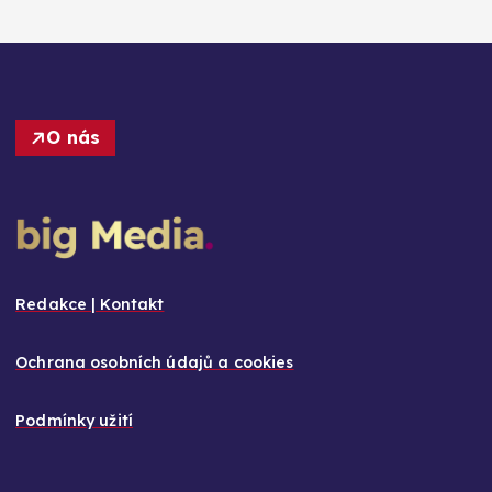
O nás
Redakce | Kontakt
Ochrana osobních údajů a cookies
Podmínky užití