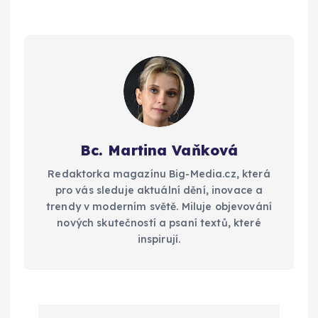
Bc. Martina Vaňková
Redaktorka magazínu Big-Media.cz, která
pro vás sleduje aktuální dění, inovace a
trendy v moderním světě. Miluje objevování
nových skutečností a psaní textů, které
inspirují.