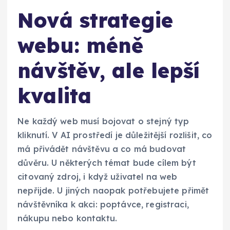
Nová strategie
webu: méně
návštěv, ale lepší
kvalita
Ne každý web musí bojovat o stejný typ
kliknutí. V AI prostředí je důležitější rozlišit, co
má přivádět návštěvu a co má budovat
důvěru. U některých témat bude cílem být
citovaný zdroj, i když uživatel na web
nepřijde. U jiných naopak potřebujete přimět
návštěvníka k akci: poptávce, registraci,
nákupu nebo kontaktu.