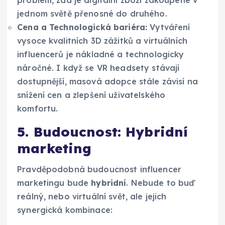
jednom světě přenosné do druhého.
Cena a Technologická bariéra:
Vytváření
vysoce kvalitních 3D zážitků a virtuálních
influencerů je nákladné a technologicky
náročné. I když se VR headsety stávají
dostupnější, masová adopce stále závisí na
snížení cen a zlepšení uživatelského
komfortu.
5. Budoucnost: Hybridní
marketing
Pravděpodobná budoucnost influencer
marketingu bude
hybridní
. Nebude to buď
reálný, nebo virtuální svět, ale jejich
synergická kombinace: