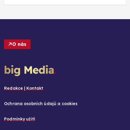
O nás
Redakce | Kontakt
Ochrana osobních údajů a cookies
Podmínky užití