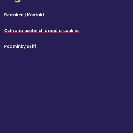
Redakce | Kontakt
Ochrana osobních údajů a cookies
Podmínky užití