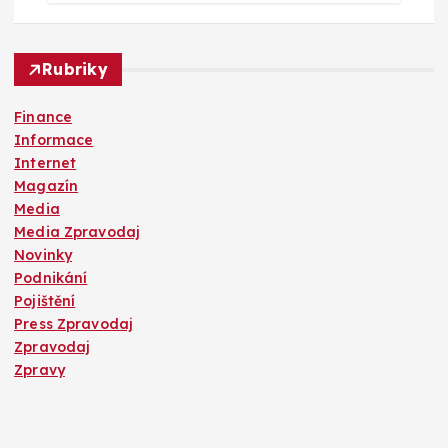
Rubriky
Finance
Informace
Internet
Magazín
Media
Media Zpravodaj
Novinky
Podnikání
Pojištění
Press Zpravodaj
Zpravodaj
Zpravy