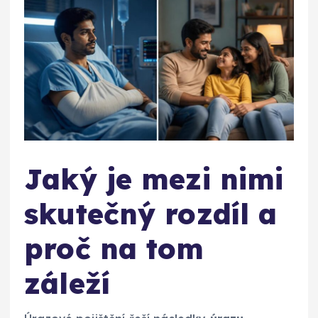
Jaký je mezi nimi
skutečný rozdíl a
proč na tom
záleží