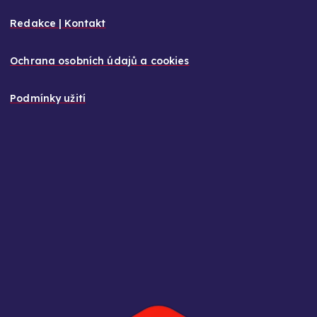
Redakce | Kontakt
Ochrana osobních údajů a cookies
Podmínky užití