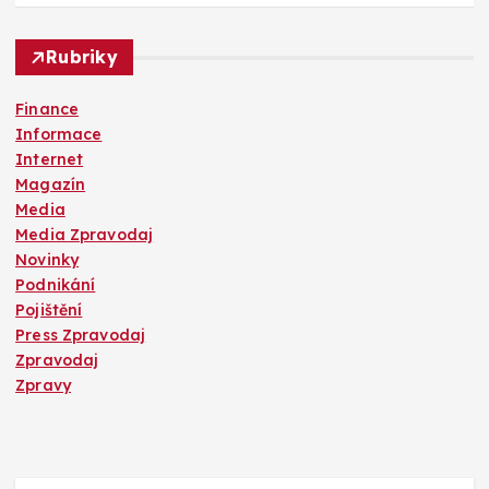
Rubriky
Finance
Informace
Internet
Magazín
Media
Media Zpravodaj
Novinky
Podnikání
Pojištění
Press Zpravodaj
Zpravodaj
Zpravy