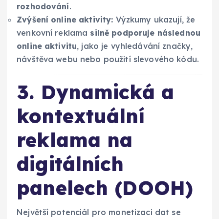
rozhodování
.
Zvýšení online aktivity:
Výzkumy ukazují, že
venkovní reklama
silně podporuje následnou
online aktivitu
, jako je vyhledávání značky,
návštěva webu nebo použití slevového kódu.
3. Dynamická a
kontextuální
reklama na
digitálních
panelech (DOOH)
Největší potenciál pro monetizaci dat se