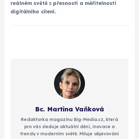
reálném světě
s
přesností a měřitelností
digitálního cílení.
Bc. Martina Vaňková
Redaktorka magazínu Big-Media.cz, která
pro vás sleduje aktuální dění, inovace a
trendy v moderním světě. Miluje objevování