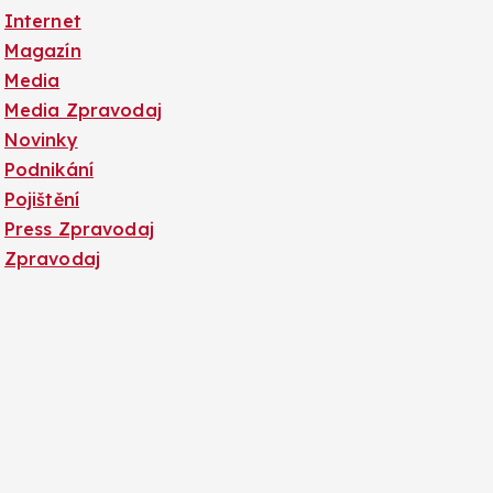
Internet
Magazín
Media
Media Zpravodaj
Novinky
Podnikání
Pojištění
Press Zpravodaj
Zpravodaj