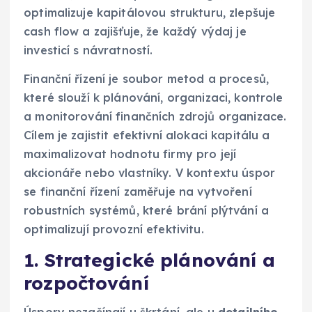
optimalizuje kapitálovou strukturu, zlepšuje
cash flow a zajišťuje, že každý výdaj je
investicí s návratností.
Finanční řízení je soubor metod a procesů,
které slouží k plánování, organizaci, kontrole
a monitorování finančních zdrojů organizace.
Cílem je zajistit efektivní alokaci kapitálu a
maximalizovat hodnotu firmy pro její
akcionáře nebo vlastníky. V kontextu úspor
se finanční řízení zaměřuje na vytvoření
robustních systémů, které brání plýtvání a
optimalizují provozní efektivitu.
1. Strategické plánování a
rozpočtování