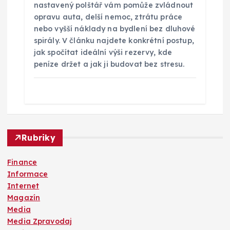
nastavený polštář vám pomůže zvládnout
opravu auta, delší nemoc, ztrátu práce
nebo vyšší náklady na bydlení bez dluhové
spirály. V článku najdete konkrétní postup,
jak spočítat ideální výši rezervy, kde
peníze držet a jak ji budovat bez stresu.
Rubriky
Finance
Informace
Internet
Magazín
Media
Media Zpravodaj