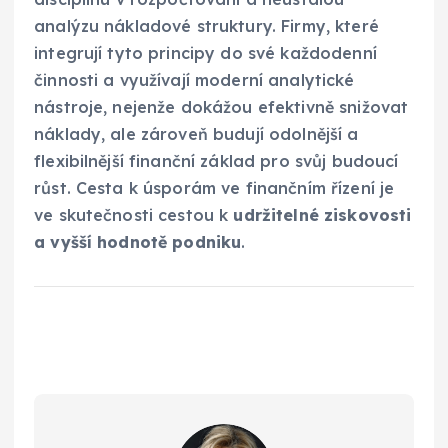
analýzu nákladové struktury. Firmy, které
integrují tyto principy do své každodenní
činnosti a využívají moderní analytické
nástroje, nejenže dokážou efektivně snižovat
náklady, ale zároveň budují odolnější a
flexibilnější finanční základ pro svůj budoucí
růst. Cesta k úsporám ve finančním řízení je
ve skutečnosti cestou k
udržitelné ziskovosti
a vyšší hodnotě podniku
.