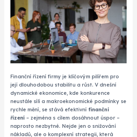
Finanční řízení firmy je klíčovým pilířem pro
její dlouhodobou stabilitu a růst. V dnešní
dynamické ekonomice, kde konkurence
neustále sílí a makroekonomické podmínky se
rychle mění, se stává efektivní
finanční
řízení
– zejména s cílem dosáhnout úspor –
naprosto nezbytné. Nejde jen o snižování
nákladů, ale o komplexní strategii, která