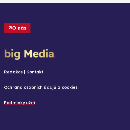
O nás
Redakce | Kontakt
Ochrana osobních údajů a cookies
Podmínky užití