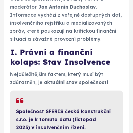
moderátor
Jan Antonín Duchoslav
.
Informace vychází z veřejně dostupných dat,
insolvenčního rejstříku a medializovaných
zpráv, které poukazují na kritickou finanční
situaci a závažné provozní problémy.
I. Právní a finanční
kolaps: Stav Insolvence
Nejdůležitějším faktem, který musí být
zdůrazněn, je
aktuální stav společnosti
.
Společnost SFERIS česká konstrukční
s.r.o. je k tomuto datu (listopad
2025) v insolvenčním řízení.