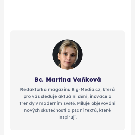
Bc. Martina Vaňková
Redaktorka magazínu Big-Media.cz, která
pro vás sleduje aktuální dění, inovace a
trendy v moderním světě. Miluje objevování
nových skutečností a psaní textů, které
inspirují.