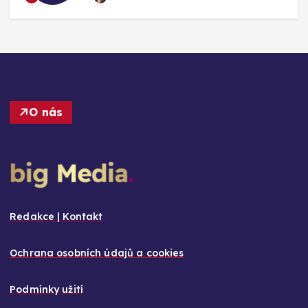
O nás
Redakce | Kontakt
Ochrana osobních údajů a cookies
Podmínky užití