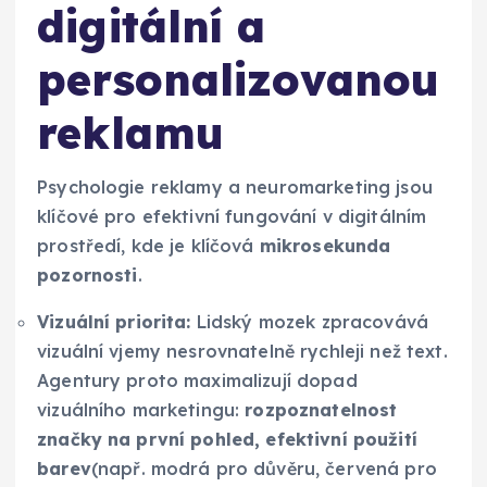
digitální a
personalizovanou
reklamu
Psychologie reklamy a neuromarketing jsou
klíčové pro efektivní fungování v digitálním
prostředí, kde je klíčová
mikrosekunda
pozornosti
.
Vizuální priorita:
Lidský mozek zpracovává
vizuální vjemy nesrovnatelně rychleji než text.
Agentury proto maximalizují dopad
vizuálního marketingu:
rozpoznatelnost
značky na první pohled, efektivní použití
barev
(např. modrá pro důvěru, červená pro