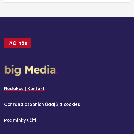
O nás
Redakce | Kontakt
Ochrana osobních údajů a cookies
Podmínky užití