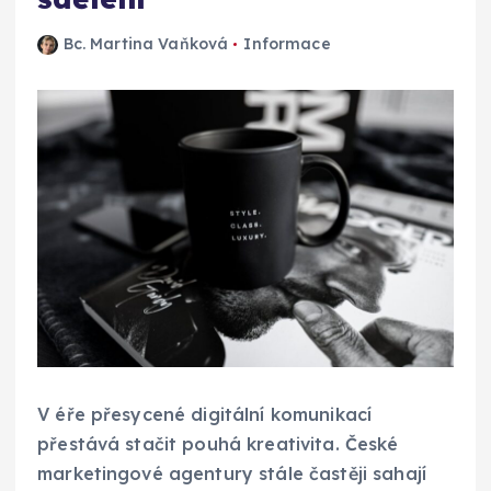
Bc. Martina Vaňková
Informace
V éře přesycené digitální komunikací
přestává stačit pouhá kreativita. České
marketingové agentury stále častěji sahají