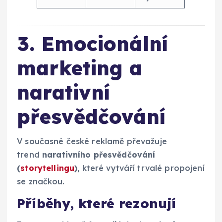
3. Emocionální
marketing a
narativní
přesvědčování
V současné české reklamě převažuje
trend
narativního přesvědčování
(
storytellingu
)
, které vytváří trvalé propojení
se značkou.
Příběhy, které rezonují