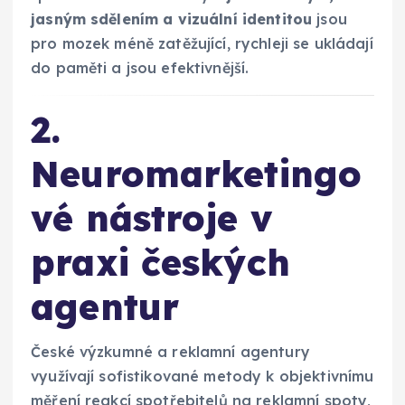
jasným sdělením a vizuální identitou
jsou
pro mozek méně zatěžující, rychleji se ukládají
do paměti a jsou efektivnější.
2.
Neuromarketingo
vé nástroje v
praxi českých
agentur
České výzkumné a reklamní agentury
využívají sofistikované metody k objektivnímu
měření reakcí spotřebitelů na reklamní spoty,