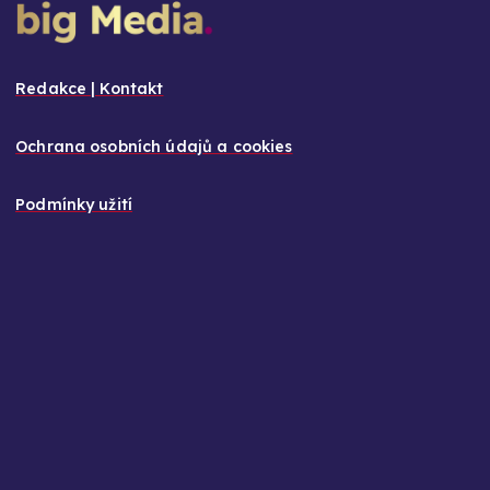
Redakce | Kontakt
Ochrana osobních údajů a cookies
Podmínky užití