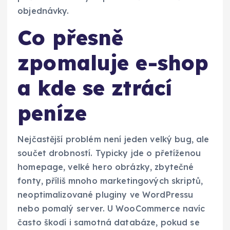
objednávky.
Co přesně
zpomaluje e-shop
a kde se ztrácí
peníze
Nejčastější problém není jeden velký bug, ale
součet drobností. Typicky jde o přetíženou
homepage, velké hero obrázky, zbytečné
fonty, příliš mnoho marketingových skriptů,
neoptimalizované pluginy ve WordPressu
nebo pomalý server. U WooCommerce navíc
často škodí i samotná databáze, pokud se