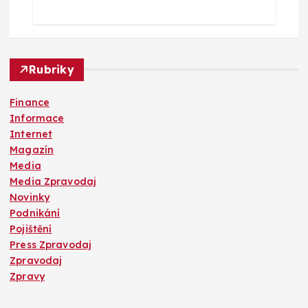
Rubriky
Finance
Informace
Internet
Magazín
Media
Media Zpravodaj
Novinky
Podnikání
Pojištění
Press Zpravodaj
Zpravodaj
Zpravy