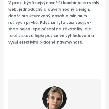
V praxi bývá nejvýnosnější kombinace: rychlý
web, jednoduchý a důvěryhodný design,
dobře strukturovaný obsah a minimum
rušivých prvků. Když se tyto věci spojí, e-
shop nejen lépe působí na zákazníky, ale
také získává lepší pozice ve vyhledávání a
vyšší efektivitu placené návštěvnosti.