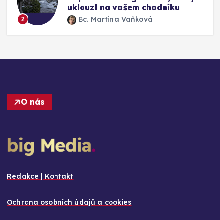
výměny
Bc. Martina Vaňková
3
O nás
Redakce | Kontakt
Ochrana osobních údajů a cookies