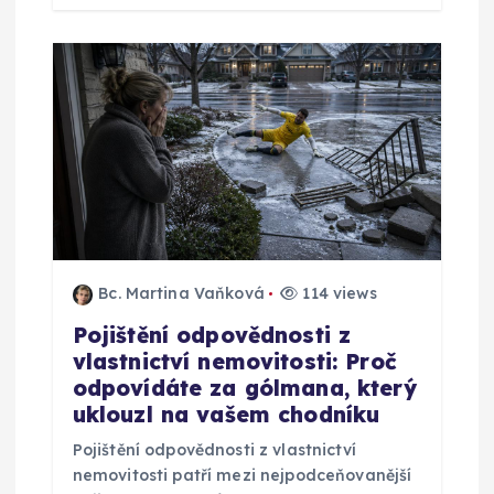
Bc. Martina Vaňková
114 views
Pojištění odpovědnosti z
vlastnictví nemovitosti: Proč
odpovídáte za gólmana, který
uklouzl na vašem chodníku
Pojištění odpovědnosti z vlastnictví
nemovitosti patří mezi nejpodceňovanější