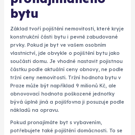
bytu
Základ tvoří pojištění nemovitosti, které kryje
konstrukční části bytu i pevně zabudované
prvky. Pokud je byt ve vašem osobním
vlastnictví, jde obvykle o pojištění bytu jako
součásti domu. Je vhodné nastavit pojistnou
částku podle aktuální ceny obnovy, ne podle
tržní ceny nemovitosti. Tržní hodnota bytu v
Praze může být například 9 milionů Kč, ale
obnovovací hodnota poškozené jednotky
bývá úplně jiná a pojišťovna ji posuzuje podle
nákladů na opravu.
Pokud pronajímáte byt s vybavením,
potřebujete také pojištění domácnosti. To se