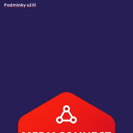
Podmínky užití