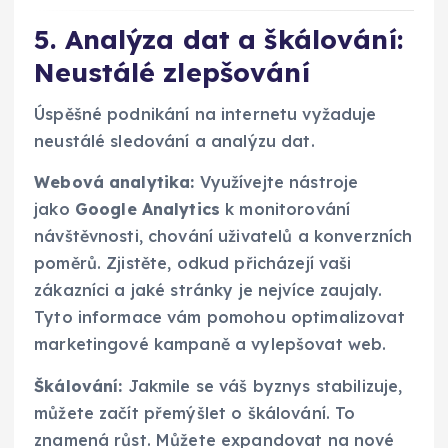
5. Analýza dat a škálování:
Neustálé zlepšování
Úspěšné podnikání na internetu vyžaduje
neustálé sledování a analýzu dat.
Webová analytika:
Využívejte nástroje
jako
Google Analytics
k monitorování
návštěvnosti, chování uživatelů a konverzních
poměrů. Zjistěte, odkud přicházejí vaši
zákazníci a jaké stránky je nejvíce zaujaly.
Tyto informace vám pomohou optimalizovat
marketingové kampaně a vylepšovat web.
Škálování:
Jakmile se váš byznys stabilizuje,
můžete začít přemýšlet o škálování. To
znamená růst. Můžete expandovat na nové