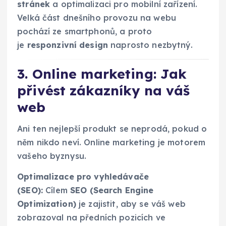
stránek
a optimalizaci pro mobilní zařízení.
Velká část dnešního provozu na webu
pochází ze smartphonů, a proto
je
responzivní design
naprosto nezbytný.
3. Online marketing: Jak
přivést zákazníky na váš
web
Ani ten nejlepší produkt se neprodá, pokud o
něm nikdo neví. Online marketing je motorem
vašeho byznysu.
Optimalizace pro vyhledávače
(SEO):
Cílem
SEO (Search Engine
Optimization)
je zajistit, aby se váš web
zobrazoval na předních pozicích ve