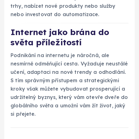
trhy, nabízet nové produkty nebo služby
nebo investovat do automatizace.
Internet jako brána do
světa příležitostí
Podnikání na internetu je náročná, ale
nesmírně odměňující cesta. Vyžaduje neustálé
učení, adaptaci na nové trendy a odhodlání.
S tím správným přístupem a strategickými
kroky však můžete vybudovat prosperující a
udržitelný byznys, který vám otevře dveře do
globálního světa a umožní vám žít život, jaký
si přejete.