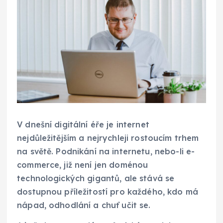
V dnešní digitální éře je internet
nejdůležitějším a nejrychleji rostoucím trhem
na světě. Podnikání na internetu, nebo-li e-
commerce, již není jen doménou
technologických gigantů, ale stává se
dostupnou příležitostí pro každého, kdo má
nápad, odhodlání a chuť učit se.