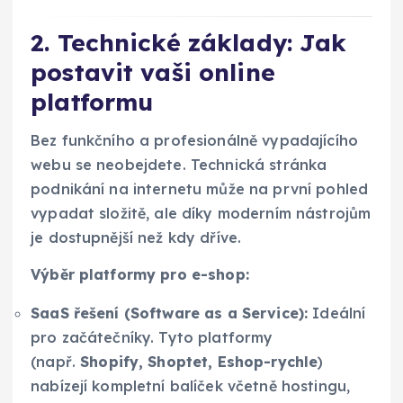
2. Technické základy: Jak
postavit vaši online
platformu
Bez funkčního a profesionálně vypadajícího
webu se neobejdete. Technická stránka
podnikání na internetu může na první pohled
vypadat složitě, ale díky moderním nástrojům
je dostupnější než kdy dříve.
Výběr platformy pro e-shop:
SaaS řešení (Software as a Service):
Ideální
pro začátečníky. Tyto platformy
(např.
Shopify, Shoptet, Eshop-rychle
)
nabízejí kompletní balíček včetně hostingu,