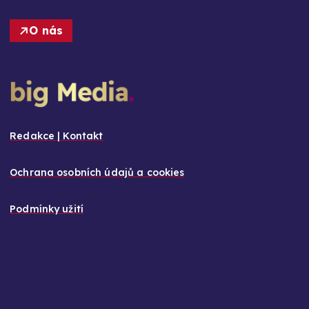
O nás
Redakce | Kontakt
Ochrana osobních údajů a cookies
Podmínky užití