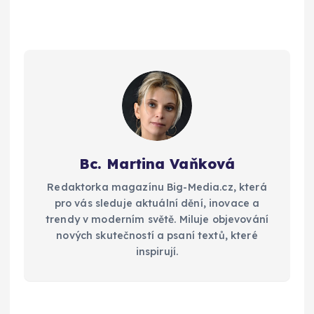
Bc. Martina Vaňková
Redaktorka magazínu Big-Media.cz, která
pro vás sleduje aktuální dění, inovace a
trendy v moderním světě. Miluje objevování
nových skutečností a psaní textů, které
inspirují.