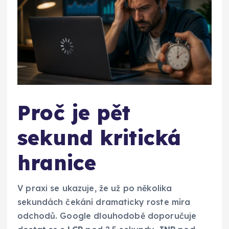
Proč je pět
sekund kritická
hranice
V praxi se ukazuje, že už po několika
sekundách čekání dramaticky roste míra
odchodů. Google dlouhodobě doporučuje