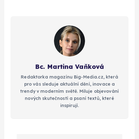
Bc. Martina Vaňková
Redaktorka magazínu Big-Media.cz, která
pro vás sleduje aktuální dění, inovace a
trendy v moderním světě. Miluje objevování
nových skutečností a psaní textů, které
inspirují.