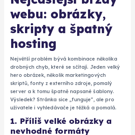
webu: obrázky,
skripty a špatný
hosting
Největší problém bývá kombinace několika
drobných chyb, které se sčítají. Jeden velký
hero obrázek, několik marketingových
skriptů, fonty z externího zdroje, pomalý
server a k tomu špatně napsané šablony.
Výsledek? Stránka sice „funguje“, ale pro
uživatele i vyhledávače je těžká a pomalá.
1. Příliš velké obrázky a
nevhodné formáty