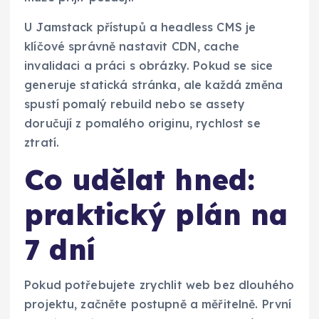
U Jamstack přístupů a headless CMS je
klíčové správně nastavit CDN, cache
invalidaci a práci s obrázky. Pokud se sice
generuje statická stránka, ale každá změna
spustí pomalý rebuild nebo se assety
doručují z pomalého originu, rychlost se
ztratí.
Co udělat hned:
praktický plán na
7 dní
Pokud potřebujete zrychlit web bez dlouhého
projektu, začněte postupně a měřitelně. První