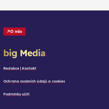
O nás
Redakce | Kontakt
Ochrana osobních údajů a cookies
Podmínky užití