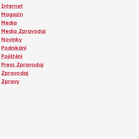
Internet
Magazín
Media
Media Zpravodaj
Novinky
Podnikání
Pojištění
Press Zpravodaj
Zpravodaj
Zpravy