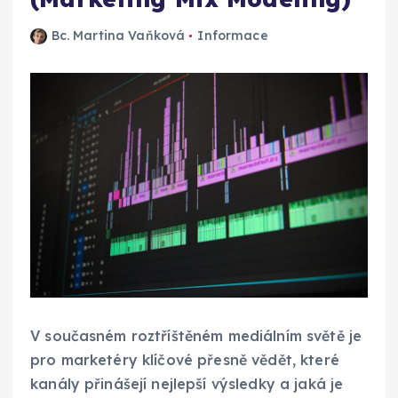
Bc. Martina Vaňková
Informace
V současném roztříštěném mediálním světě je
pro marketéry klíčové přesně vědět, které
kanály přinášejí nejlepší výsledky a jaká je