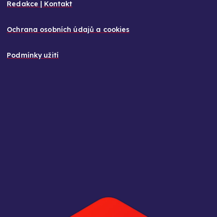
Redakce | Kontakt
Ochrana osobních údajů a cookies
Podmínky užití