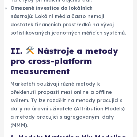
Omezené investice do lokálních
nástrojů:
Lokální média často nemají
dostatek finančních prostředků na vývoj
sofistikovaných jednotných měřicích systémů.
II.
Nástroje a metody
pro cross-platform
measurement
Marketéři používají různé metody k
překlenutí propasti mezi online a offline
světem. Ty lze rozdělit na metody pracující s
daty na úrovni uživatele (Attribution Models)
a metody pracující s agregovanými daty
(MMM).