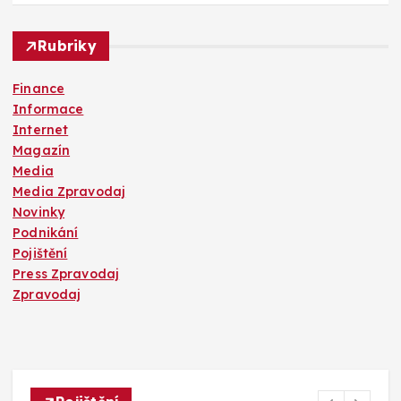
Rubriky
Finance
Informace
Internet
Magazín
Media
Media Zpravodaj
Novinky
Podnikání
Pojištění
Press Zpravodaj
Zpravodaj