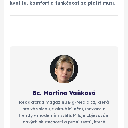
kvalitu, komfort a funkčnost se platit musí.
Bc. Martina Vaňková
Redaktorka magazínu Big-Media.cz, která
pro vás sleduje aktuální dění, inovace a
trendy v moderním světě. Miluje objevování
nových skutečností a psaní textů, které