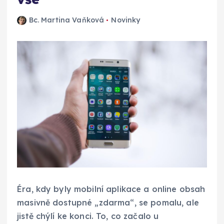
Bc. Martina Vaňková
Novinky
Éra, kdy byly mobilní aplikace a online obsah
masivně dostupné „zdarma“, se pomalu, ale
jistě chýlí ke konci. To, co začalo u