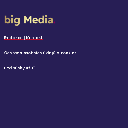
Redakce | Kontakt
Ochrana osobních údajů a cookies
Podmínky užití