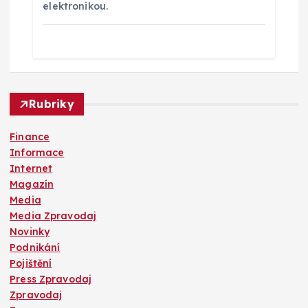
elektronikou.
Rubriky
Finance
Informace
Internet
Magazín
Media
Media Zpravodaj
Novinky
Podnikání
Pojištění
Press Zpravodaj
Zpravodaj