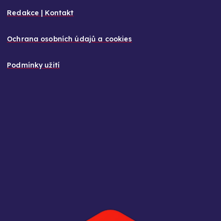
Redakce | Kontakt
Ochrana osobních údajů a cookies
Podmínky užití