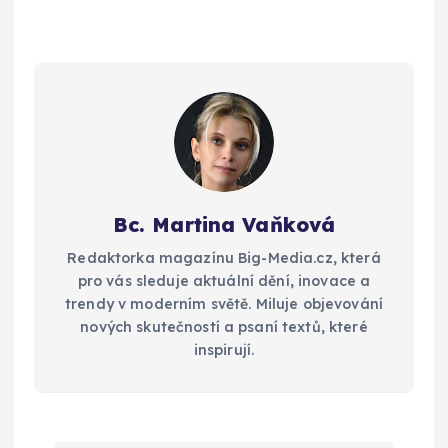
Bc. Martina Vaňková
Redaktorka magazínu Big-Media.cz, která
pro vás sleduje aktuální dění, inovace a
trendy v moderním světě. Miluje objevování
nových skutečností a psaní textů, které
inspirují.