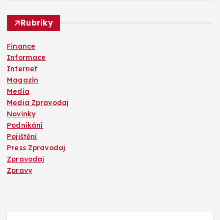
Rubriky
Finance
Informace
Internet
Magazín
Media
Media Zpravodaj
Novinky
Podnikání
Pojištění
Press Zpravodaj
Zpravodaj
Zpravy