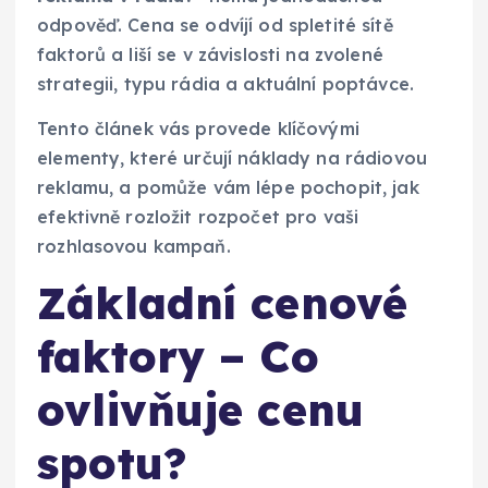
odpověď. Cena se odvíjí od spletité sítě
faktorů a liší se v závislosti na zvolené
strategii, typu rádia a aktuální poptávce.
Tento článek vás provede klíčovými
elementy, které určují náklady na rádiovou
reklamu, a pomůže vám lépe pochopit, jak
efektivně rozložit rozpočet pro vaši
rozhlasovou kampaň.
Základní cenové
faktory – Co
ovlivňuje cenu
spotu?