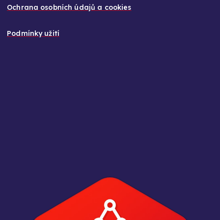
Ochrana osobních údajů a cookies
Podmínky užití