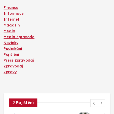
Finance
Informace
Internet
Magazín
Media
Media Zpravodaj
Novinky
Podnikání
Pojištění
Press Zpravodaj
Zpravodaj
Zpravy
Pojištění