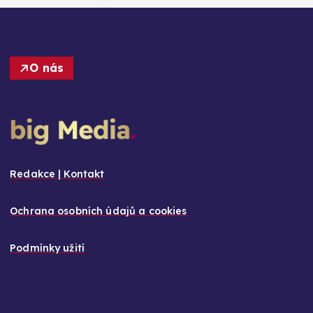
O nás
Redakce | Kontakt
Ochrana osobních údajů a cookies
Podmínky užití