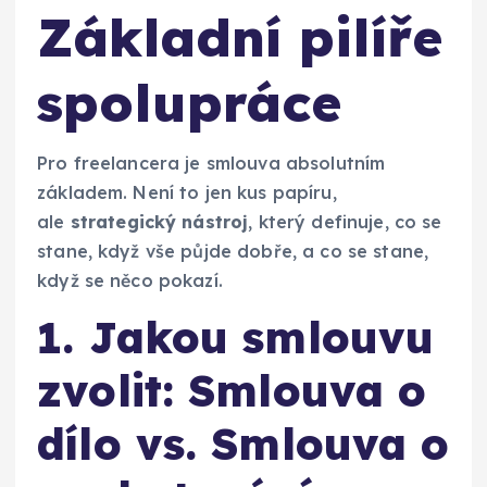
Základní pilíře
spolupráce
Pro freelancera je smlouva absolutním
základem. Není to jen kus papíru,
ale
strategický nástroj
, který definuje, co se
stane, když vše půjde dobře, a co se stane,
když se něco pokazí.
1. Jakou smlouvu
zvolit: Smlouva o
dílo vs. Smlouva o