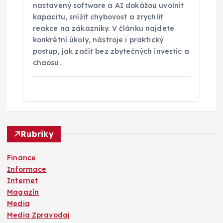
nastavený software a AI dokážou uvolnit
kapacitu, snížit chybovost a zrychlit
reakce na zákazníky. V článku najdete
konkrétní úkoly, nástroje i praktický
postup, jak začít bez zbytečných investic a
chaosu.
Rubriky
Finance
Informace
Internet
Magazín
Media
Media Zpravodaj