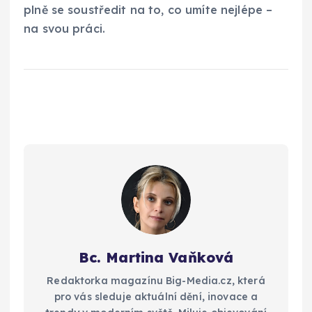
plně se soustředit na to, co umíte nejlépe –
na svou práci.
Bc. Martina Vaňková
Redaktorka magazínu Big-Media.cz, která
pro vás sleduje aktuální dění, inovace a