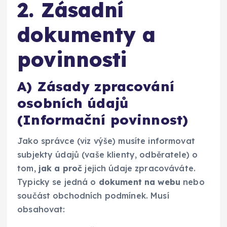
2. Zásadní
dokumenty a
povinnosti
A) Zásady zpracování
osobních údajů
(Informační povinnost)
Jako správce (viz výše) musíte informovat
subjekty údajů (vaše klienty, odběratele) o
tom,
jak a proč
jejich údaje zpracováváte.
Typicky se jedná o
dokument na webu
nebo
součást obchodních podmínek. Musí
obsahovat: