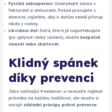
Fyzické zabezpečení:
Uzamykejte šanon s
fakturami a smlouvami. Pokud pracujete z
domova, zajistěte, aby k datům neměl přístup
nikdo z rodiny.
Likvidace dat:
Data, která již nepotřebujete
(po uplynutí doby uložení), musíte
bezpečně
smazat nebo skartovat
.
Klidný spánek
díky prevenci
Jako začínající freelancer si nemusíte najímat
právníka na každou maličkost, ale musíte si
osvojit
základní principy právní prevence
: