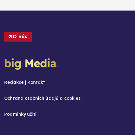
O nás
Redakce | Kontakt
Ochrana osobních údajů a cookies
Podmínky užití