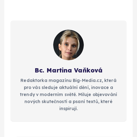
Bc. Martina Vaňková
Redaktorka magazínu Big-Media.cz, která
pro vás sleduje aktuální dění, inovace a
trendy v moderním světě. Miluje objevování
nových skutečností a psaní textů, které
inspirují.