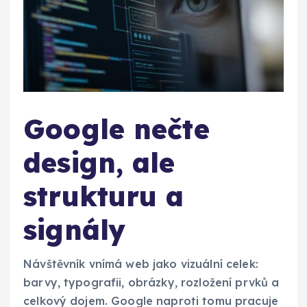
Google nečte
design, ale
strukturu a
signály
Návštěvník vnímá web jako vizuální celek:
barvy, typografii, obrázky, rozložení prvků a
celkový dojem. Google naproti tomu pracuje