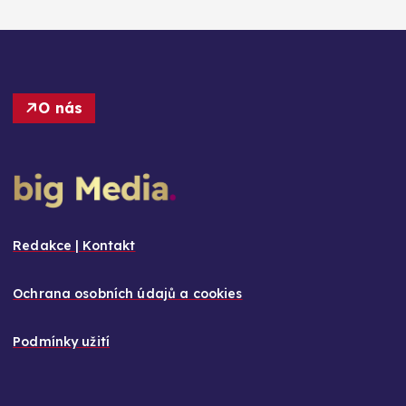
O nás
Redakce | Kontakt
Ochrana osobních údajů a cookies
Podmínky užití