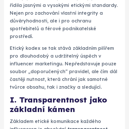
řídila jasnými a vysokými etickými standardy.
Nejen pro zachování vlastní integrity a
důvěryhodnosti, ale i pro ochranu
spotřebitelů a férové podnikatelské
prostředí.
Etický kodex se tak stává základním pilířem
pro dlouhodobý a udržitelný úspěch v
influencer marketingu. Nepředstavuje pouze
soubor „doporučených“ pravidel, ale čím dál
častěji nutnost, která chrání jak samotné
tvůrce obsahu, tak i značky a sledující.
I. Transparentnost jako
základní kámen
Základem etické komunikace každého