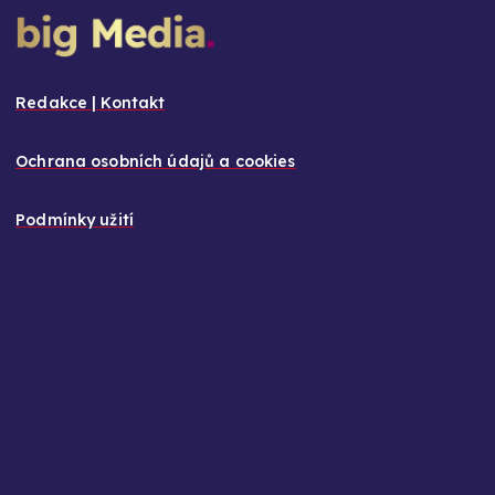
Redakce | Kontakt
Ochrana osobních údajů a cookies
Podmínky užití