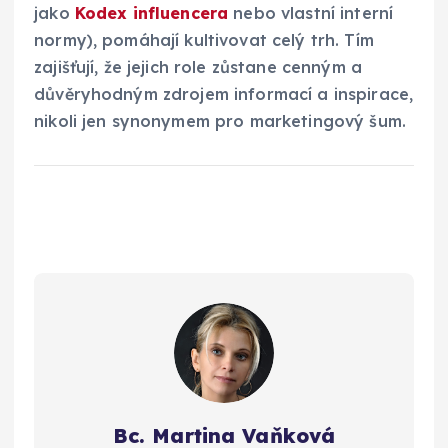
jako
Kodex influencera
nebo vlastní interní
normy), pomáhají kultivovat celý trh. Tím
zajišťují, že jejich role zůstane cenným a
důvěryhodným zdrojem informací a inspirace,
nikoli jen synonymem pro marketingový šum.
Bc. Martina Vaňková