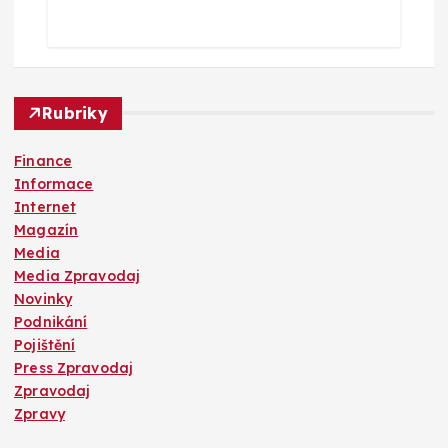
Rubriky
Finance
Informace
Internet
Magazín
Media
Media Zpravodaj
Novinky
Podnikání
Pojištění
Press Zpravodaj
Zpravodaj
Zpravy