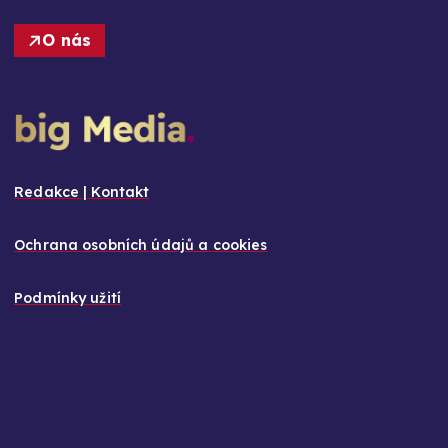
O nás
Redakce | Kontakt
Ochrana osobních údajů a cookies
Podmínky užití