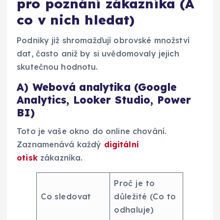
pro poznání zákazníka (A
co v nich hledat)
Podniky již shromažďují obrovské množství
dat, často aniž by si uvědomovaly jejich
skutečnou hodnotu.
A) Webová analytika (Google
Analytics, Looker Studio, Power
BI)
Toto je vaše okno do online chování.
Zaznamenává každý
digitální
otisk
zákazníka.
Proč je to
Co sledovat
důležité (Co to
odhaluje)