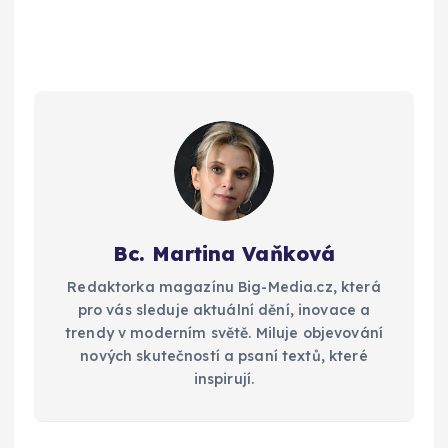
Bc. Martina Vaňková
Redaktorka magazínu Big-Media.cz, která
pro vás sleduje aktuální dění, inovace a
trendy v moderním světě. Miluje objevování
nových skutečností a psaní textů, které
inspirují.