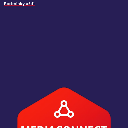
Podmínky užití