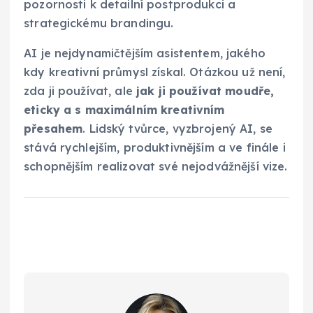
pozornosti k detailní postprodukci a
strategickému brandingu.
AI je nejdynamičtějším asistentem, jakého
kdy kreativní průmysl získal. Otázkou už není,
zda ji používat, ale
jak ji používat moudře,
eticky a s maximálním kreativním
přesahem
. Lidský tvůrce, vyzbrojený AI, se
stává rychlejším, produktivnějším a ve finále i
schopnějším realizovat své nejodvážnější vize.