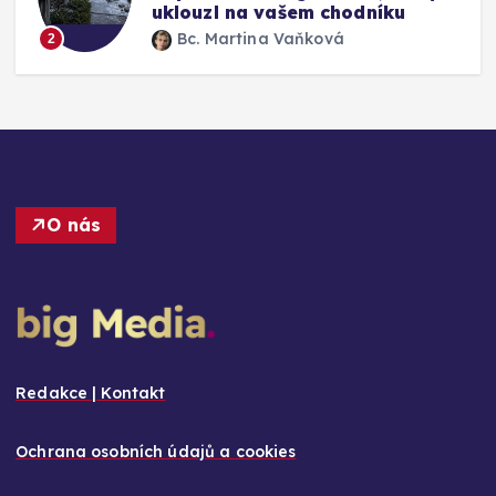
výměny
Bc. Martina Vaňková
3
O nás
Redakce | Kontakt
Ochrana osobních údajů a cookies